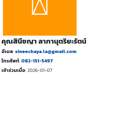
คุณสินีชญา ลาภานุตริยะรัตน์
อีเมล
:
sineechaya.la@gmail.com
โทรศัพท์
:
082-151-5497
เข้าร่วมเมื่อ
:
2026-01-07