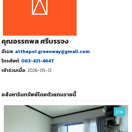
คุณอรรถพล ศรีบรรจง
อีเมล
:
atthapol.greenway@gmail.com
โทรศัพท์
:
063-421-4647
เข้าร่วมเมื่อ
:
2026-05-12
อสังหาริมทรัพย์โดยตัวแทนรายนี้
ขาย