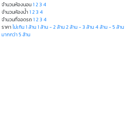
จำนวนห้องนอน
1
2
3
4
จำนวนห้องน้ำ
1
2
3
4
จำนวนที่จอดรถ
1
2
3
4
ราคา
ไม่เกิน 1 ล้าน
1 ล้าน - 2 ล้าน
2 ล้าน - 3 ล้าน
4 ล้าน - 5 ล้าน
มากกว่า 5 ล้าน