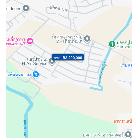
ขาย: ฿8,290,000