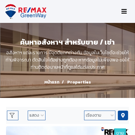
ค้นหาอสังหาฯ สำหรับขาย / เช่า
อสังหาฯ แต่ละรายการ มีจุดดีแตกต่างกัน ข้อมูลในเว็บไซต์จะช่วยให้
ท่านพิจารณา ตัดสินใจได้อย่างถูกต้อง หากข้อมูลไม่เพียงพอ ขอให้
ท่านติดต่อนายหน้าที่ดูแลได้แต่ละประกาศ
หน้าแรก
Properties
ขาย