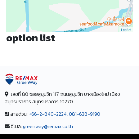
Leaflet
option list
เลขที่ 80 ซอยสุขุมวิท 117 ถนนสุขุมวิท บางเมืองใหม่ เมือง
สมุทรปราการ สมุทรปราการ 10270
สายด่วน:
+66-2-840-2224, 081-638-9190
อีเมล:
greenway@remax.co.th