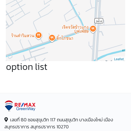
Leaflet
option list
เลขที่ 80 ซอยสุขุมวิท 117 ถนนสุขุมวิท บางเมืองใหม่ เมือง
สมุทรปราการ สมุทรปราการ 10270