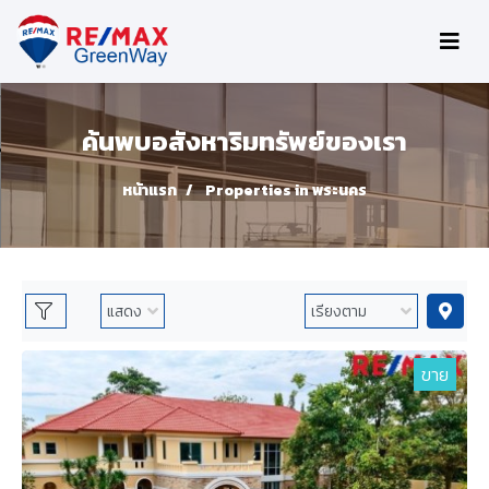
ค้นพบอสังหาริมทรัพย์ของเรา
หน้าแรก
Properties in พระนคร
ขาย