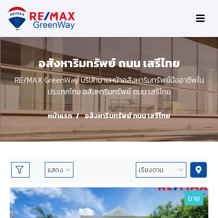
อสังหาริมทรัพย์ ถนน เสรีไทย
RE/MAX GreenWay บริษัทนายหน้าอสังหาริมทรัพย์มืออาชีพใน
ประเทศไทย อสังหาริมทรัพย์ ถนน เสรีไทย
หน้าแรก
อสังหาริมทรัพย์ ถนน เสรีไทย
ขาย