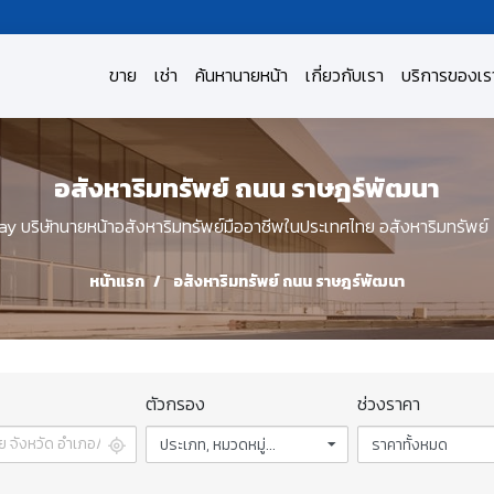
ขาย
เช่า
ค้นหานายหน้า
เกี่ยวกับเรา
บริการของเร
อสังหาริมทรัพย์ ถนน ราษฎร์พัฒนา
บริษัทนายหน้าอสังหาริมทรัพย์มืออาชีพในประเทศไทย อสังหาริมทรัพย
หน้าแรก
อสังหาริมทรัพย์ ถนน ราษฎร์พัฒนา
ตัวกรอง
ช่วงราคา
ประเภท, หมวดหมู่...
ราคาทั้งหมด