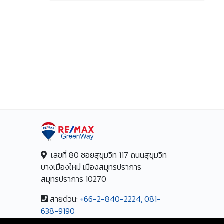
เลขที่ 80 ซอยสุขุมวิท 117 ถนนสุขุมวิท
บางเมืองใหม่ เมืองสมุทรปราการ
สมุทรปราการ 10270
สายด่วน:
+66-2-840-2224, 081-
638-9190