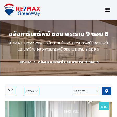
อสังหาริมทรัพย์ ซอย พระราม 9 ซอย 6
RE/MAX GreenWay บริษัทนายหน้าอสังหาริมทรัพย์มืออาชีพใน
ประเทศไทย อสังหาริมทรัพย์ ซอย พระราม 9 ซอย 6
หน้าแรก
อสังหาริมทรัพย์ ซอย พระราม 9 ซอย 6
ขาย