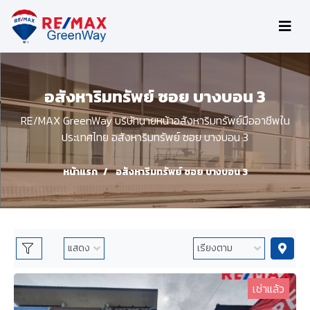
อสังหาริมทรัพย์ ซอย บางบอน 3
RE/MAX GreenWay บริษัทนายหน้าอสังหาริมทรัพย์มืออาชีพใน
ประเทศไทย อสังหาริมทรัพย์ ซอย บางบอน 3
หน้าแรก
อสังหาริมทรัพย์ ซอย บางบอน 3
เช่าแล้ว