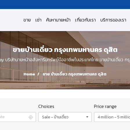
ขาย
เช่า
ค้นหานายหน้า
เกี่ยวกับเรา
บริการของเรา
ขายบ้านเดี่ยว กรุงเทพมหานคร ดุสิต
บริษัทนายหน้าอสังหาริมทรัพย์มืออาชีพในประเทศไทย ขายบ้านเดี่ยว กร
Home
ขาย บ้านเดี่ยว กรุงเทพมหานคร ดุสิต
Choices
Price range
Sale - บ้านเดี่ยว
4 million - 5 milli