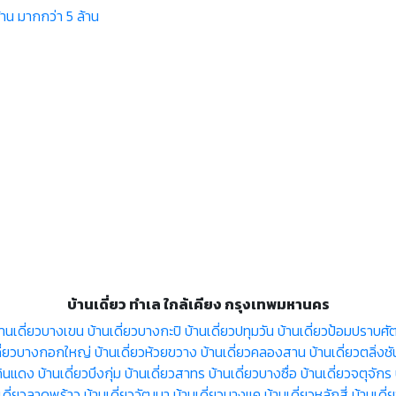
้าน
มากกว่า 5 ล้าน
บ้านเดี่ยว ทำเล ใกล้เคียง กรุงเทพมหานคร
้านเดี่ยวบางเขน
บ้านเดี่ยวบางกะปิ
บ้านเดี่ยวปทุมวัน
บ้านเดี่ยวป้อมปราบศัต
ดี่ยวบางกอกใหญ่
บ้านเดี่ยวห้วยขวาง
บ้านเดี่ยวคลองสาน
บ้านเดี่ยวตลิ่งชั
วดินแดง
บ้านเดี่ยวบึงกุ่ม
บ้านเดี่ยวสาทร
บ้านเดี่ยวบางซื่อ
บ้านเดี่ยวจตุจักร
เดี่ยวลาดพร้าว
บ้านเดี่ยววัฒนา
บ้านเดี่ยวบางแค
บ้านเดี่ยวหลักสี่
บ้านเดี