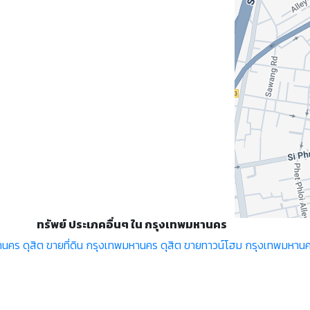
ทรัพย์ ประเภคอื่นๆ ใน กรุงเทพมหานคร
นคร ดุสิต
ขายที่ดิน กรุงเทพมหานคร ดุสิต
ขายทาวน์โฮม กรุงเทพมหานค