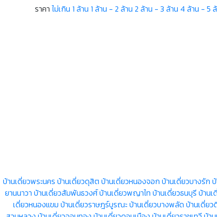
ราคา
ไม่เกิน 1 ล้าน
1 ล้าน - 2 ล้าน
2 ล้าน - 3 ล้าน
4 ล้าน - 5 ล
บ้านเดี่ยวพระนคร
บ้านเดี่ยวดุสิต
บ้านเดี่ยวหนองจอก
บ้านเดี่ยวบางรัก
บ
ยานนาวา
บ้านเดี่ยวสัมพันธวงศ์
บ้านเดี่ยวพญาไท
บ้านเดี่ยวธนบุรี
บ้านเ
เดี่ยวหนองแขม
บ้านเดี่ยวราษฎร์บูรณะ
บ้านเดี่ยวบางพลัด
บ้านเดี่ย
สวนหลวง
บ้านเดี่ยวจอมทอง
บ้านเดี่ยวดอนเมือง
บ้านเดี่ยวราชเทวี
บ้าน