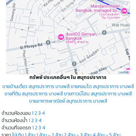
Leaflet
ทรัพย์ ประเภคอื่นๆ ใน สมุทรปราการ
ขายบ้านเดี่ยว สมุทรปราการ บางพลี
ขายคอนโด สมุทรปราการ บางพลี
ขายที่ดิน สมุทรปราการ บางพลี
ขายทาวน์โฮม สมุทรปราการ บางพลี
ขายอาคารพาณิชย์ สมุทรปราการ บางพลี
จำนวนห้องนอน
1
2
3
4
จำนวนห้องน้ำ
1
2
3
4
จำนวนที่จอดรถ
1
2
3
4
ราคา
ไม่เกิน 1 ล้าน
1 ล้าน - 2 ล้าน
2 ล้าน - 3 ล้าน
4 ล้าน - 5 ล้าน