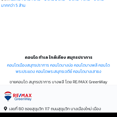
มากกว่า 5 ล้าน
คอนโด ทำเล ใกล้เคียง สมุทรปราการ
คอนโดเมืองสมุทรปราการ
คอนโดบางบ่อ
คอนโดบางพลี
คอนโด
พระประแดง
คอนโดพระสมุทรเจดีย์
คอนโดบางเสาธง
ขายคอนโด สมุทรปราการ บางพลี โดย RE/MAX GreenWay
เลขที่ 80 ซอยสุขุมวิท 117 ถนนสุขุมวิท บางเมืองใหม่ เมือง
สมุทรปราการ สมุทรปราการ 10270