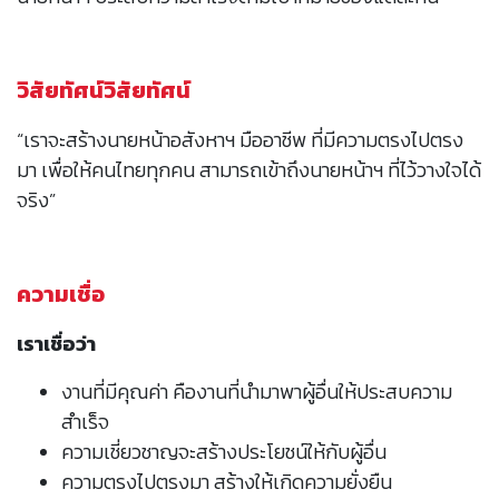
วิสัยทัศน์วิสัยทัศน์
“เราจะสร้างนายหน้าอสังหาฯ มืออาชีพ ที่มีความตรงไปตรง
มา เพื่อให้คนไทยทุกคน สามารถเข้าถึงนายหน้าฯ ที่ไว้วางใจได้
จริง”
ความเชื่อ
เราเชื่อว่า
งานที่มีคุณค่า คืองานที่นำมาพาผู้อื่นให้ประสบความ
สำเร็จ
ความเชี่ยวชาญจะสร้างประโยชน์ให้กับผู้อื่น
ความตรงไปตรงมา สร้างให้เกิดความยั่งยืน