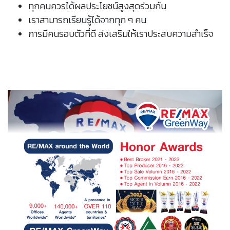
ทุกคนควรได้ผลประโยชน์สูงสุดร่วมกัน
เราสามารถเรียนรู้ได้จากทุก ๆ คน
การมีคนรอบตัวที่ดี ส่งเสริมให้เราประสบความสำเร็จ