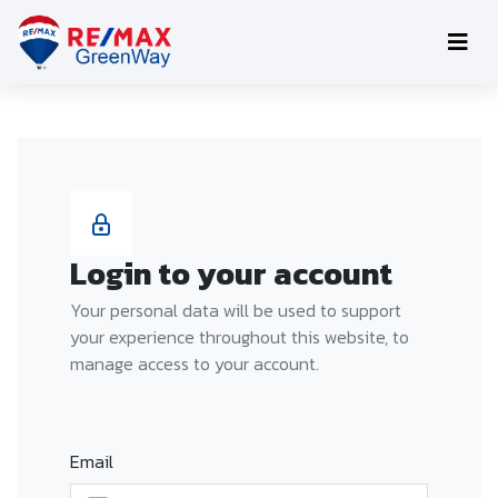
Login to your account
Your personal data will be used to support
your experience throughout this website, to
manage access to your account.
Email