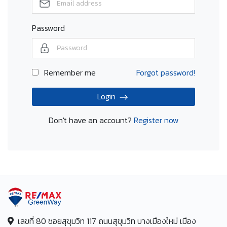
Password
Remember me
Forgot password!
Login
Don't have an account?
Register now
เลขที่ 80 ซอยสุขุมวิท 117 ถนนสุขุมวิท บางเมืองใหม่ เมือง