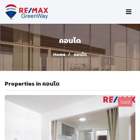
คอนโด
Home
คอนโด
Properties in คอนโด
Sold