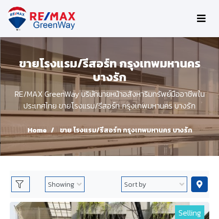
ขายโรงแรม/รีสอร์ท กรุงเทพมหานคร
บางรัก
RE/MAX GreenWay บริษัทนายหน้าอสังหาริมทรัพย์มืออาชีพใน
ประเทศไทย ขายโรงแรม/รีสอร์ท กรุงเทพมหานคร บางรัก
Home
ขาย โรงแรม/รีสอร์ท กรุงเทพมหานคร บางรัก
Selling