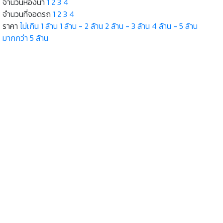
จำนวนห้องน้ำ
1
2
3
4
จำนวนที่จอดรถ
1
2
3
4
ราคา
ไม่เกิน 1 ล้าน
1 ล้าน - 2 ล้าน
2 ล้าน - 3 ล้าน
4 ล้าน - 5 ล้าน
มากกว่า 5 ล้าน