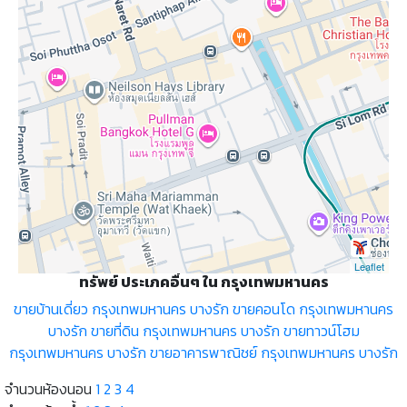
Leaflet
ทรัพย์ ประเภคอื่นๆ ใน กรุงเทพมหานคร
ขายบ้านเดี่ยว กรุงเทพมหานคร บางรัก
ขายคอนโด กรุงเทพมหานคร
บางรัก
ขายที่ดิน กรุงเทพมหานคร บางรัก
ขายทาวน์โฮม
กรุงเทพมหานคร บางรัก
ขายอาคารพาณิชย์ กรุงเทพมหานคร บางรัก
จำนวนห้องนอน
1
2
3
4