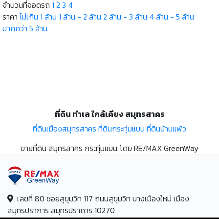
จำนวนที่จอดรถ
1
2
3
4
ราคา
ไม่เกิน 1 ล้าน
1 ล้าน - 2 ล้าน
2 ล้าน - 3 ล้าน
4 ล้าน - 5 ล้าน
มากกว่า 5 ล้าน
ที่ดิน ทำเล ใกล้เคียง สมุทรสาคร
ที่ดินเมืองสมุทรสาคร
ที่ดินกระทุ่มแบน
ที่ดินบ้านแพ้ว
ขายที่ดิน สมุทรสาคร กระทุ่มแบน โดย RE/MAX GreenWay
เลขที่ 80 ซอยสุขุมวิท 117 ถนนสุขุมวิท บางเมืองใหม่ เมือง
สมุทรปราการ สมุทรปราการ 10270