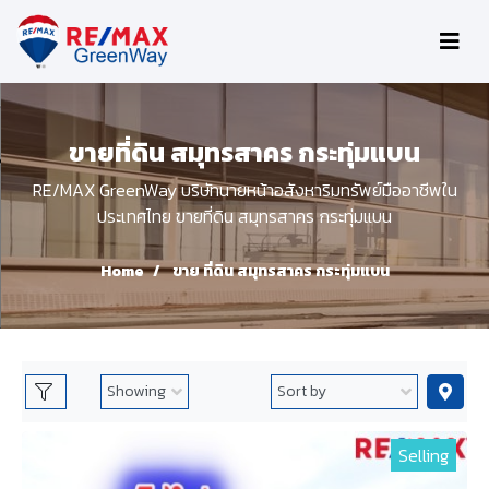
ขายที่ดิน สมุทรสาคร กระทุ่มแบน
RE/MAX GreenWay บริษัทนายหน้าอสังหาริมทรัพย์มืออาชีพใน
ประเทศไทย ขายที่ดิน สมุทรสาคร กระทุ่มแบน
Home
ขาย ที่ดิน สมุทรสาคร กระทุ่มแบน
Selling