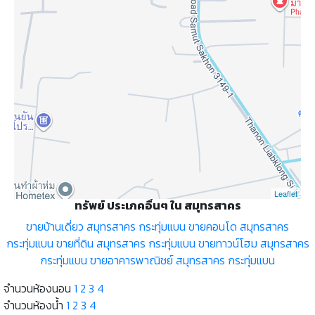
Leaflet
ทรัพย์ ประเภคอื่นๆ ใน สมุทรสาคร
ขายบ้านเดี่ยว สมุทรสาคร กระทุ่มแบน
ขายคอนโด สมุทรสาคร
กระทุ่มแบน
ขายที่ดิน สมุทรสาคร กระทุ่มแบน
ขายทาวน์โฮม สมุทรสาคร
กระทุ่มแบน
ขายอาคารพาณิชย์ สมุทรสาคร กระทุ่มแบน
จำนวนห้องนอน
1
2
3
4
จำนวนห้องน้ำ
1
2
3
4