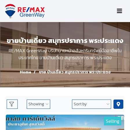
ขายบ้านเดี่ยว สมุทรปราการ พระประแดง
RE/MAX GreenWay บริษัทนายหน้าอสังหาริมทรัพย์มืออาชีพใน
ประเทศไทย ขายบ้านเดี่ยว สมุทรปราการ พระประแดง
Home
ขาย บ้านเดี่ยว สมุทรปราการ พระประแดง
Selling