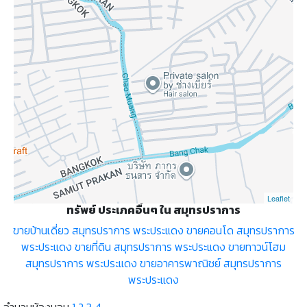
Leaflet
ทรัพย์ ประเภคอื่นๆ ใน สมุทรปราการ
ขายบ้านเดี่ยว สมุทรปราการ พระประแดง
ขายคอนโด สมุทรปราการ
พระประแดง
ขายที่ดิน สมุทรปราการ พระประแดง
ขายทาวน์โฮม
สมุทรปราการ พระประแดง
ขายอาคารพาณิชย์ สมุทรปราการ
พระประแดง
จำนวนห้องนอน
1
2
3
4