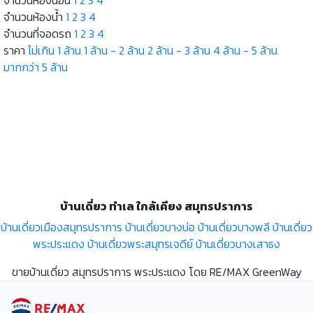
จำนวนห้องน้ำ
1
2
3
4
จำนวนที่จอดรถ
1
2
3
4
ราคา
ไม่เกิน 1 ล้าน
1 ล้าน - 2 ล้าน
2 ล้าน - 3 ล้าน
4 ล้าน - 5 ล้าน
มากกว่า 5 ล้าน
บ้านเดี่ยว ทำเล ใกล้เคียง สมุทรปราการ
บ้านเดี่ยวเมืองสมุทรปราการ
บ้านเดี่ยวบางบ่อ
บ้านเดี่ยวบางพลี
บ้านเดี่ยว
พระประแดง
บ้านเดี่ยวพระสมุทรเจดีย์
บ้านเดี่ยวบางเสาธง
ขายบ้านเดี่ยว สมุทรปราการ พระประแดง โดย RE/MAX GreenWay