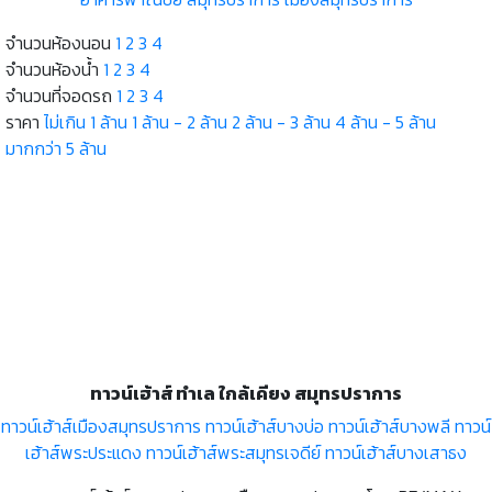
จำนวนห้องนอน
1
2
3
4
จำนวนห้องน้ำ
1
2
3
4
จำนวนที่จอดรถ
1
2
3
4
ราคา
ไม่เกิน 1 ล้าน
1 ล้าน - 2 ล้าน
2 ล้าน - 3 ล้าน
4 ล้าน - 5 ล้าน
มากกว่า 5 ล้าน
ทาวน์เฮ้าส์ ทำเล ใกล้เคียง สมุทรปราการ
ทาวน์เฮ้าส์เมืองสมุทรปราการ
ทาวน์เฮ้าส์บางบ่อ
ทาวน์เฮ้าส์บางพลี
ทาวน์
เฮ้าส์พระประแดง
ทาวน์เฮ้าส์พระสมุทรเจดีย์
ทาวน์เฮ้าส์บางเสาธง