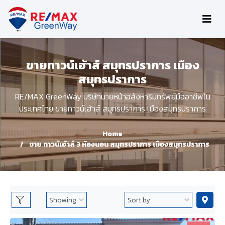
ขายทาวน์เฮ้าส์ สมุทรปราการ เมือง
สมุทรปราการ
RE/MAX GreenWay บริษัทนายหน้าอสังหาริมทรัพย์มืออาชีพใน
ประเทศไทย ขายทาวน์เฮ้าส์ สมุทรปราการ เมืองสมุทรปราการ
Home
ขาย ทาวน์เฮ้าส์ 3 ห้องนอน สมุทรปราการ เมืองสมุทรปราการ