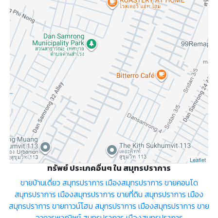
Leaflet
ทรัพย์ ประเภคอื่นๆ ใน สมุทรปราการ
ขายบ้านเดี่ยว สมุทรปราการ เมืองสมุทรปราการ
ขายคอนโด
สมุทรปราการ เมืองสมุทรปราการ
ขายที่ดิน สมุทรปราการ เมือง
สมุทรปราการ
ขายทาวน์โฮม สมุทรปราการ เมืองสมุทรปราการ
ขาย
อาคารพาณิชย์ สมุทรปราการ เมืองสมุทรปราการ