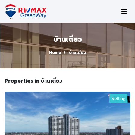
บ้านเดี่ยว
Home
บ้านเดี่ยว
Properties in บ้านเดี่ยว
Selling