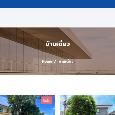
บ้านเดี่ยว
Home
บ้านเดี่ยว
Sold