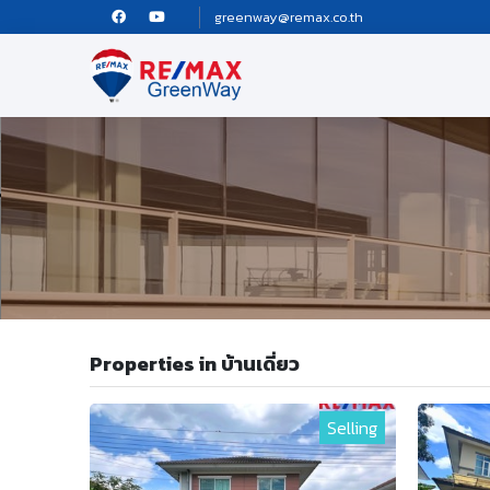
greenway@remax.co.th
Properties in บ้านเดี่ยว
Selling