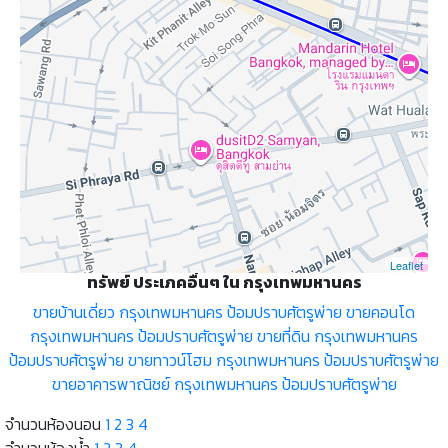
Leaflet
ทรัพย์ ประเภคอื่นๆ ใน กรุงเทพมหานคร
ขายบ้านเดี่ยว กรุงเทพมหานคร ป้อมปราบศัตรูพ่าย
ขายคอนโด
กรุงเทพมหานคร ป้อมปราบศัตรูพ่าย
ขายที่ดิน กรุงเทพมหานคร
ป้อมปราบศัตรูพ่าย
ขายทาวน์โฮม กรุงเทพมหานคร ป้อมปราบศัตรูพ่าย
ขายอาคารพาณิชย์ กรุงเทพมหานคร ป้อมปราบศัตรูพ่าย
จำนวนห้องนอน
1
2
3
4
จำนวนห้องน้ำ
1
2
3
4