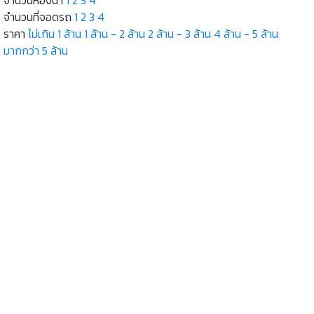
จำนวนที่จอดรถ
1
2
3
4
ราคา
ไม่เกิน 1 ล้าน
1 ล้าน - 2 ล้าน
2 ล้าน - 3 ล้าน
4 ล้าน - 5 ล้าน
มากกว่า 5 ล้าน