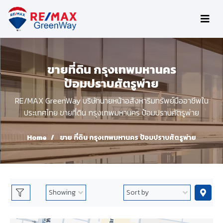
ขายที่ดิน กรุงเทพมหานคร
ป้อมปราบศัตรูพ่าย
RE/MAX GreenWay บริษัทนายหน้าอสังหาริมทรัพย์มืออาชีพใน
ประเทศไทย ขายที่ดิน กรุงเทพมหานคร ป้อมปราบศัตรูพ่าย
Home
ขาย ที่ดิน กรุงเทพมหานคร ป้อมปราบศัตรูพ่าย