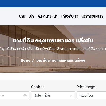
ขาย
เช่า
ค้นหานายหน้า
เกี่ยวกับเรา
บริการของเรา
ขายที่ดิน กรุงเทพมหานคร ตลิ่งชัน
บริษัทนายหน้าอสังหาริมทรัพย์มืออาชีพในประเทศไทย ขายที่ดิน กรุงเท
Home
ขาย ที่ดิน กรุงเทพมหานคร ตลิ่งชัน
Choices
Price range
Sale - ที่ดิน
All prices