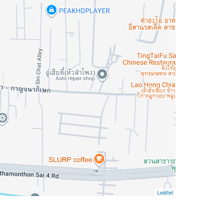
Leaflet