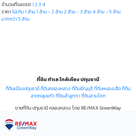
จำนวนที่จอดรถ
1
2
3
4
ราคา
ไม่เกิน 1 ล้าน
1 ล้าน - 2 ล้าน
2 ล้าน - 3 ล้าน
4 ล้าน - 5 ล้าน
มากกว่า 5 ล้าน
ที่ดิน ทำเล ใกล้เคียง ปทุมธานี
ที่ดินเมืองปทุมธานี
ที่ดินคลองหลวง
ที่ดินธัญบุรี
ที่ดินหนองเสือ
ที่ดิน
ลาดหลุมแก้ว
ที่ดินลำลูกกา
ที่ดินสามโคก
ขายที่ดิน ปทุมธานี คลองหลวง โดย RE/MAX GreenWay