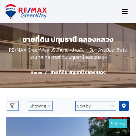
ขายที่ดิน ปทุมธานี คลองหลวง
RE/MAX GreenWay บริษัทนายหน้าอสังหาริมทรัพย์มืออาชีพใน
ประเทศไทย ขายที่ดิน ปทุมธานี คลองหลวง
Home
ขาย ที่ดิน ปทุมธานี คลองหลวง
Selling