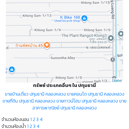
Leaflet
ทรัพย์ ประเภคอื่นๆ ใน ปทุมธานี
ขายบ้านเดี่ยว ปทุมธานี คลองหลวง
ขายคอนโด ปทุมธานี คลองหลวง
ขายที่ดิน ปทุมธานี คลองหลวง
ขายทาวน์โฮม ปทุมธานี คลองหลวง
ขาย
อาคารพาณิชย์ ปทุมธานี คลองหลวง
จำนวนห้องนอน
1
2
3
4
จำนวนห้องน้ำ
1
2
3
4