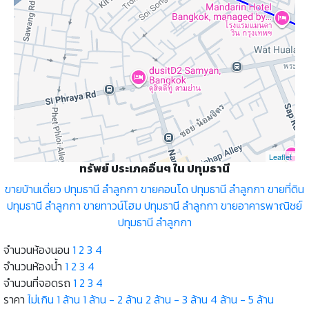
Leaflet
ทรัพย์ ประเภคอื่นๆ ใน ปทุมธานี
ขายบ้านเดี่ยว ปทุมธานี ลำลูกกา
ขายคอนโด ปทุมธานี ลำลูกกา
ขายที่ดิน
ปทุมธานี ลำลูกกา
ขายทาวน์โฮม ปทุมธานี ลำลูกกา
ขายอาคารพาณิชย์
ปทุมธานี ลำลูกกา
จำนวนห้องนอน
1
2
3
4
จำนวนห้องน้ำ
1
2
3
4
จำนวนที่จอดรถ
1
2
3
4
ราคา
ไม่เกิน 1 ล้าน
1 ล้าน - 2 ล้าน
2 ล้าน - 3 ล้าน
4 ล้าน - 5 ล้าน