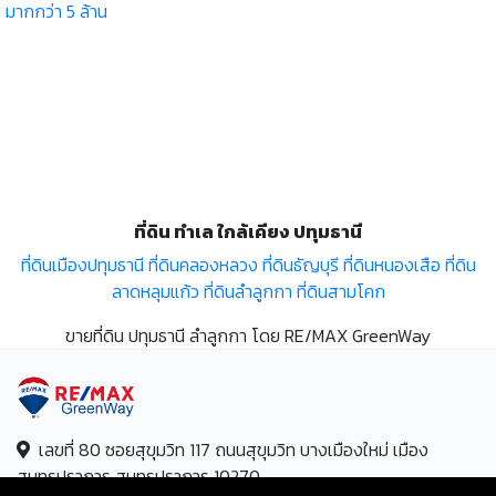
มากกว่า 5 ล้าน
ที่ดิน ทำเล ใกล้เคียง ปทุมธานี
ที่ดินเมืองปทุมธานี
ที่ดินคลองหลวง
ที่ดินธัญบุรี
ที่ดินหนองเสือ
ที่ดิน
ลาดหลุมแก้ว
ที่ดินลำลูกกา
ที่ดินสามโคก
ขายที่ดิน ปทุมธานี ลำลูกกา โดย RE/MAX GreenWay
เลขที่ 80 ซอยสุขุมวิท 117 ถนนสุขุมวิท บางเมืองใหม่ เมือง
สมุทรปราการ สมุทรปราการ 10270