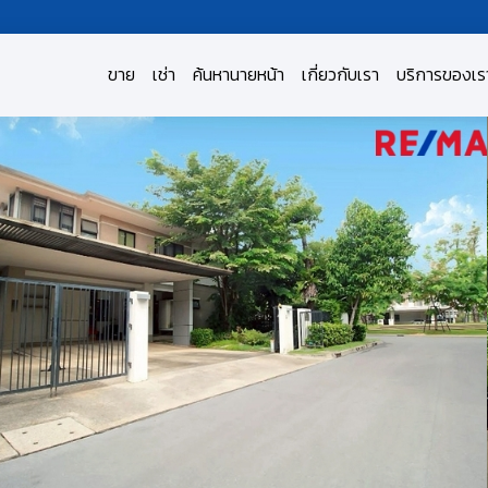
ขาย
เช่า
ค้นหานายหน้า
เกี่ยวกับเรา
บริการของเร