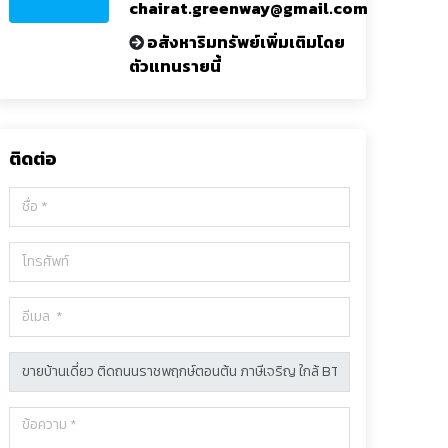
chairat.greenway@gmail.com
อสังหาริมทรัพย์เพิ่มเติมโดย
ตัวแทนรายนี้
ติดต่อ