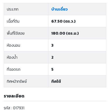
ประเภท
บ้านเดี่ยว
เนื้อที่ดิน
67.50 (ตร.ว.)
พื้นที่ใช้สอย
180.00 (ตร.ม.)
ห้องนอน
3
ห้องน้ำ
2
ที่จอดรถ
5
ทิศหน้าทรัพย์
ทิศใต้
รายละอียด
รหัส : 017931