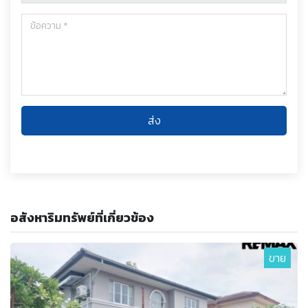
ส่ง
อสังหาริมทรัพย์ที่เกี่ยวข้อง
ขาย