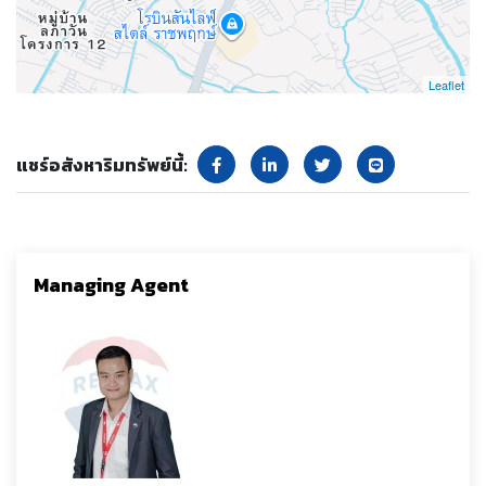
Leaflet
แชร์อสังหาริมทรัพย์นี้:
Managing Agent