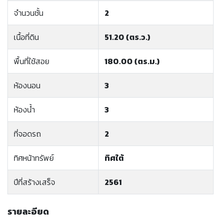
จำนวนชั้น
2
เนื้อที่ดิน
51.20 (ตร.ว.)
พื้นที่ใช้สอย
180.00 (ตร.ม.)
ห้องนอน
3
ห้องน้ำ
3
ที่จอดรถ
2
ทิศหน้าทรัพย์
ทิศใต้
ปีที่สร้างเสร็จ
2561
รายละอียด