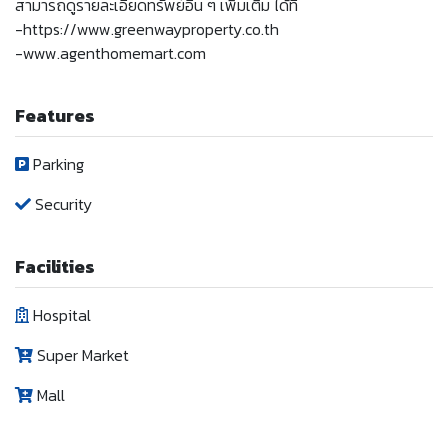
สามารถดูรายละเอียดทรัพย์อื่น ๆ เพิ่มเติม ได้ที่
-https://www.greenwayproperty.co.th
-www.agenthomemart.com
Features
Parking
Security
Facilities
Hospital
Super Market
Mall