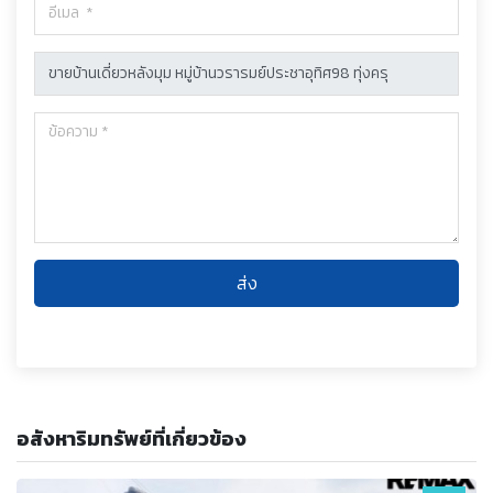
ส่ง
อสังหาริมทรัพย์ที่เกี่ยวข้อง