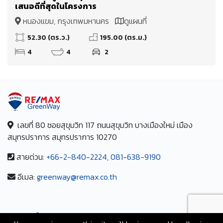
เสนอดีที่สุดในโครงการ
หนองแขม, กรุงเทพมหานคร
ดูแผนที่
52.30 (ตร.ว.)
195.00 (ตร.ม.)
4
4
2
เลขที่ 80 ซอยสุขุมวิท 117 ถนนสุขุมวิท บางเมืองใหม่ เมือง
สมุทรปราการ สมุทรปราการ 10270
สายด่วน:
+66-2-840-2224, 081-638-9190
อีเมล:
greenway@remax.co.th
/
ไทย
ภาษา: