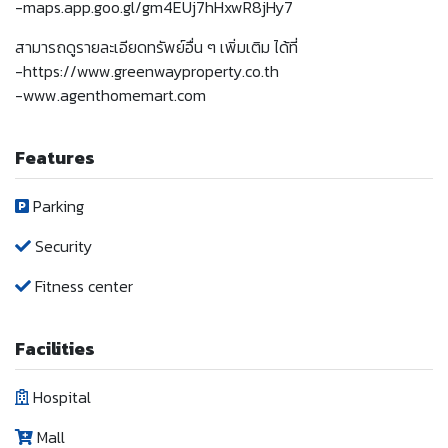
-maps.app.goo.gl/gm4EUj7hHxwR8jHy7
สามารถดูรายละเอียดทรัพย์อื่น ๆ เพิ่มเติม ได้ที่
-https://www.greenwayproperty.co.th
-www.agenthomemart.com
Features
Parking
Security
Fitness center
Facilities
Hospital
Mall