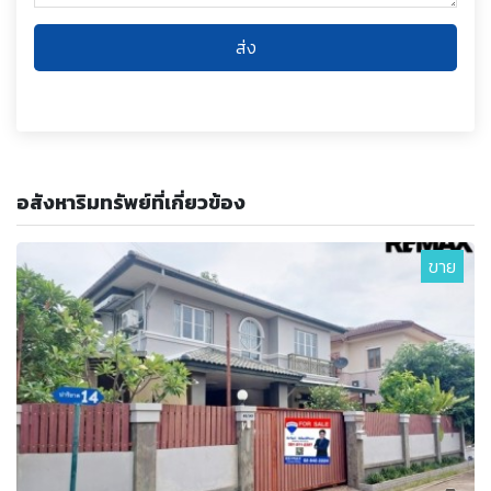
ส่ง
อสังหาริมทรัพย์ที่เกี่ยวข้อง
ขาย