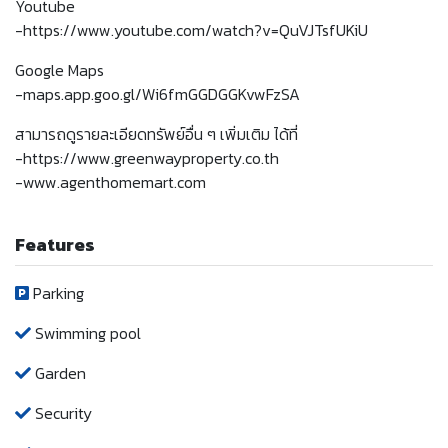
Youtube
-https://www.youtube.com/watch?v=QuVJTsfUKiU
Google Maps
-maps.app.goo.gl/Wi6fmGGDGGKvwFzSA
สามารถดูรายละเอียดทรัพย์อื่น ๆ เพิ่มเติม ได้ที่
-https://www.greenwayproperty.co.th
-www.agenthomemart.com
Features
Parking
Swimming pool
Garden
Security