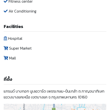
Fitness center
Air Conditioning
Facilities
Hospital
Super Market
Mall
ที่ตั้ง
แกรนด์ บางกอก บูเลอวาร์ด เพชรเกษม-ปิ่นเกล้า ถ.กาญจนาภิเษก
แขวงบางแคเหนือ เขตบางแค จ.กรุงเทพมหานคร 10160