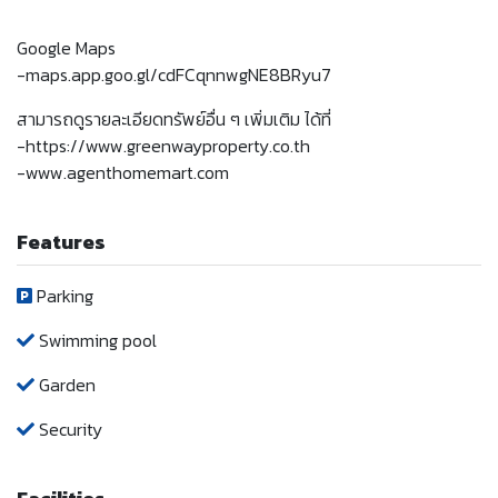
Google Maps
-maps.app.goo.gl/cdFCqnnwgNE8BRyu7
สามารถดูรายละเอียดทรัพย์อื่น ๆ เพิ่มเติม ได้ที่
-https://www.greenwayproperty.co.th
-www.agenthomemart.com
Features
Parking
Swimming pool
Garden
Security