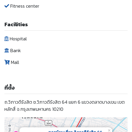
Fitness center
Facilities
Hospital
Bank
Mall
ที่ตั้ง
ถ.วิภาวดีรังสิต ซ.วิภาวดีรังสิต 64 แยก 6 แขวงตลาดบางเขน เขต
หลักสี่ จ.กรุงเทพมหานคร 10210
×