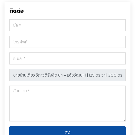
ติดต่อ
ส่ง