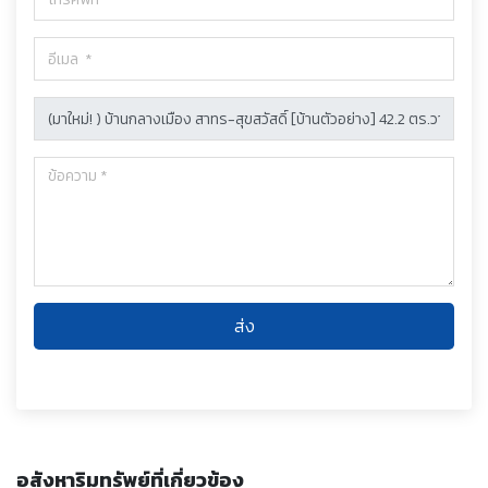
ส่ง
อสังหาริมทรัพย์ที่เกี่ยวข้อง