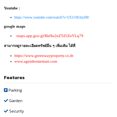
Youtube :
https://www.youtube.com/watch?v=UUr1fh3zyIM
google maps
maps.app.goo.gl/RkHu2nZTd5ZnYLq79
สามารถดูรายละเอียดทรัพย์อื่น ๆ เพิ่มเติม ได้ที่
https://www.greenwayproperty.co.th
www.agenthomemart.com
Features
Parking
Garden
Security