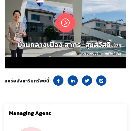
แชร์อสังหาริมทรัพย์นี้:
Managing Agent