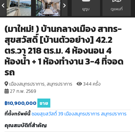
ยูทูบ
ดูแผนที่
(มาใหม่! ) บ้านกลางเมือง สาทร-
สุขสวัสดิ์ [บ้านตัวอย่าง] 42.2
ตร.วา 218 ตร.ม. 4 ห้องนอน 4
ห้องน้ำ + 1 ห้องทำงาน 3-4 ที่จอด
รถ
เมืองสมุทรปราการ, สมุทรปราการ
344 ครั้ง
27 ก.พ. 2569
฿10,900,000
ขาย
ที่ตั้งทรัพย์นี้
ซอยสุขสวัสดิ์ 39
เมืองสมุทรปราการ
สมุทรปราการ
คุณสมบัติที่สำคัญ