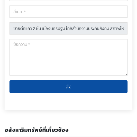
ส่ง
อสังหาริมทรัพย์ที่เกี่ยวข้อง