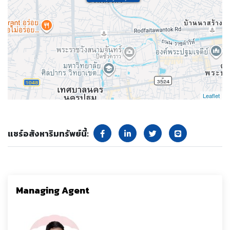
Leaflet
แชร์อสังหาริมทรัพย์นี้:
Managing Agent