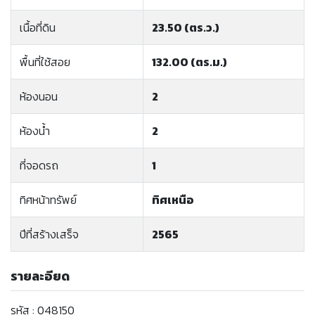
เนื้อที่ดิน
23.50 (ตร.ว.)
พื้นที่ใช้สอย
132.00 (ตร.ม.)
ห้องนอน
2
ห้องน้ำ
2
ที่จอดรถ
1
ทิศหน้าทรัพย์
ทิศเหนือ
ปีที่สร้างเสร็จ
2565
รายละอียด
รหัส : 048150