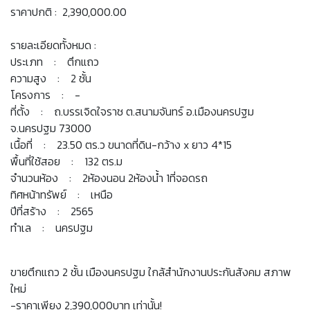
ราคาปกติ : 2,390,000.00
รายละเอียดทั้งหมด :
ประเภท : ตึกแถว
ความสูง : 2 ชั้น
โครงการ : -
ที่ตั้ง : ถ.บรรเจิดใจราช ต.สนามจันทร์ อ.เมืองนครปฐม
จ.นครปฐม 73000
เนื้อที่ : 23.50 ตร.ว ขนาดที่ดิน-กว้าง x ยาว 4*15
พื้นที่ใช้สอย : 132 ตร.ม
จำนวนห้อง : 2ห้องนอน 2ห้องน้ำ 1ที่จอดรถ
ทิศหน้าทรัพย์ : เหนือ
ปีที่สร้าง : 2565
ทำเล : นครปฐม
ขายตึกแถว 2 ชั้น เมืองนครปฐม ใกล้สำนักงานประกันสังคม สภาพ
ใหม่
-ราคาเพียง 2,390,000บาท เท่านั้น!