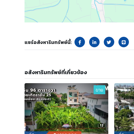
แชร์อสังหาริมทรัพย์นี้:
อสังหาริมทรัพย์ที่เกี่ยวข้อง
ขาย
12