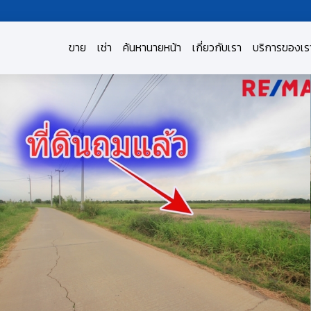
ขาย
เช่า
ค้นหานายหน้า
เกี่ยวกับเรา
บริการของเร