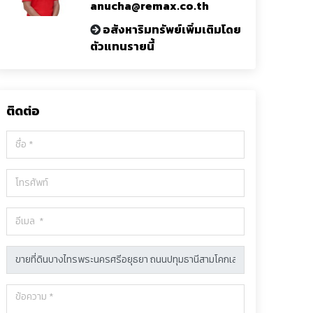
anucha@remax.co.th
อสังหาริมทรัพย์เพิ่มเติมโดย
ตัวแทนรายนี้
ติดต่อ