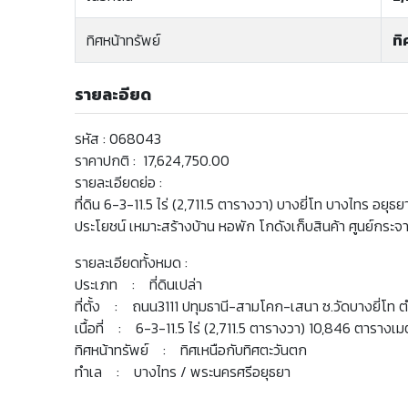
ทิศหน้าทรัพย์
ทิ
รายละอียด
รหัส : 068043
ราคาปกติ : 17,624,750.00
รายละเอียดย่อ :
ที่ดิน 6-3-11.5 ไร่ (2,711.5 ตารางวา) บางยี่โท บางไทร อ
ประโยชน์ เหมาะสร้างบ้าน หอพัก โกดังเก็บสินค้า ศูนย์กระจา
รายละเอียดทั้งหมด :
ประเภท : ที่ดินเปล่า
ที่ตั้ง : ถนน3111 ปทุมธานี-สามโคก-เสนา ซ.วัดบางยี่โท
เนื้อที่ : 6-3-11.5 ไร่ (2,711.5 ตารางวา) 10,846 ตารางเ
ทิศหน้าทรัพย์ : ทิศเหนือกับทิศตะวันตก
ทำเล : บางไทร / พระนครศรีอยุธยา