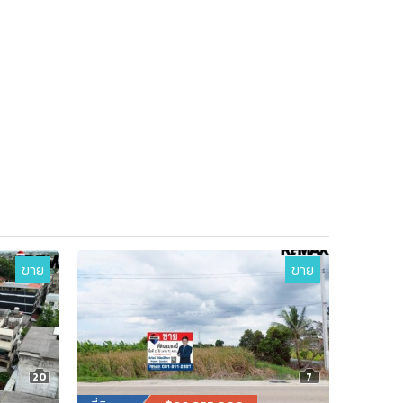
ขาย
ขาย
20
7