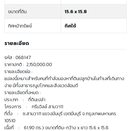
ขนาดที่ดิน
15.6 x 15.8
ทิศหน้าทรัพย์
ทิศใต้
รายละอียด
รหัส : 068147
ราคาปกติ : 2,150,000.00
รายละเอียดย่อ :
แปลงนี้เหมาะสำหรับคนที่กำลังมองหาที่ดินปลูกบ้านในทำเลที่เดินทาง
ง่าย มีทั้งสาธารณูปโภคและสิ่งแวดล้อมดี
รายละเอียดทั้งหมด :
ประเภท : ที่ดินเปล่า
โครงการ : กรีนวิลล์ สามวา11
ที่ตั้ง : ซ.สามวา11 แขวงมีนบุรี เขตมีนบุรี จ.กรุงเทพมหานคร
10510
เนื้อที่ : 61.90 ตร.ว ขนาดที่ดิน-กว้าง x ยาว 15.6 x 15.8