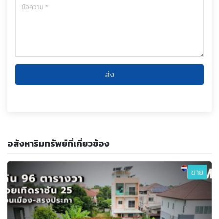
ส่ง
อสังหาริมทรัพย์ที่เกี่ยวข้อง
ขาย