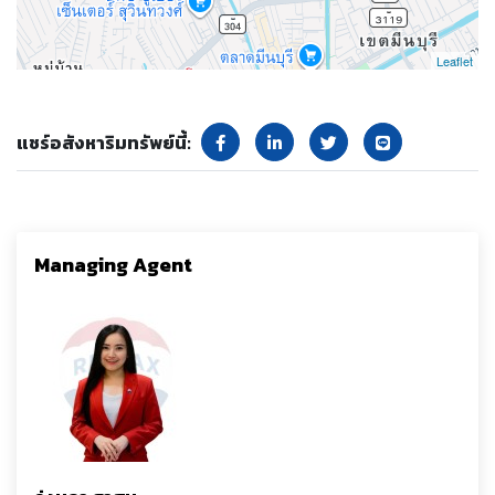
Leaflet
แชร์อสังหาริมทรัพย์นี้:
Managing Agent