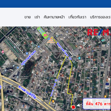
ขาย
เช่า
ค้นหานายหน้า
เกี่ยวกับเรา
บริการของเร