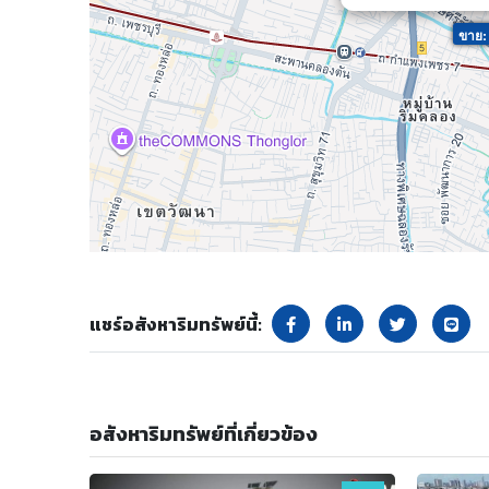
ขาย:
แชร์อสังหาริมทรัพย์นี้:
อสังหาริมทรัพย์ที่เกี่ยวข้อง