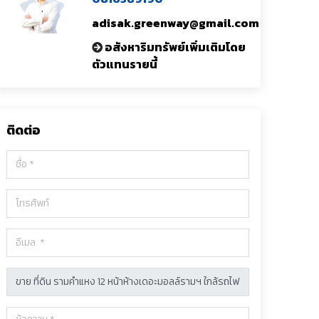
adisak.greenway@gmail.com
อสังหาริมทรัพย์เพิ่มเติมโดย
ตัวแทนรายนี้
ติดต่อ