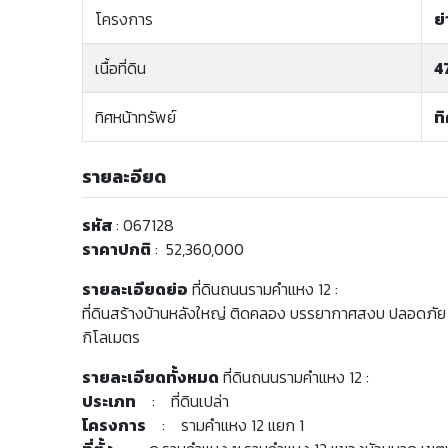
โครงการ
ย
เนื้อที่ดิน
4
ทิศหน้าทรัพย์
ท
รายละอียด
รหัส
: 067128
ราคาปกติ
: 52,360,000
รายละเอียดย่อ
ที่ดินถนนรามคำแหง 12 :
ที่ดินสร้างบ้านหลังใหญ่ ติดคลอง บรรยากาศสงบ ปลอดภั
กิโลเมตร
รายละเอียดทั้งหมด
ที่ดินถนนรามคำแหง 12 :
ประเภท
: ที่ดินเปล่า
โครงการ
: รามคำแหง 12 แยก 1