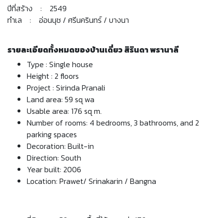
ปีที่สร้าง : 2549
ทำเล : อ่อนนุช / ศรีนครินทร์ / บางนา
รายละเอียดทั้งหมดของบ้านเดี่ยว สิรินดา พรานาลี
Type : Single house
Height : 2 floors
Project : Sirinda Pranali
Land area: 59 sq wa
Usable area: 176 sq m.
Number of rooms: 4 bedrooms, 3 bathrooms, and 2
parking spaces
Decoration: Built-in
Direction: South
Year built: 2006
Location: Prawet/ Srinakarin / Bangna