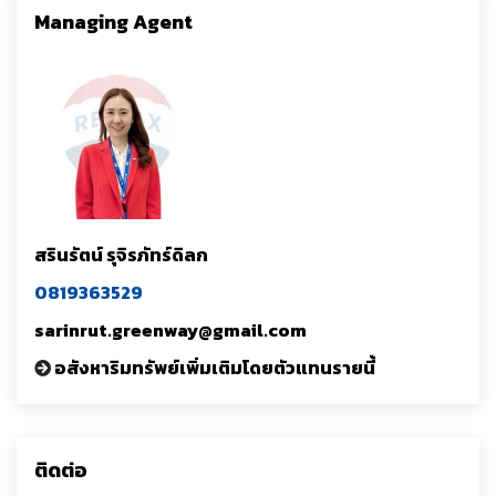
Managing Agent
สรินรัตน์ รุจิรภัทร์ดิลก
0819363529
sarinrut.greenway@gmail.com
อสังหาริมทรัพย์เพิ่มเติมโดยตัวแทนรายนี้
ติดต่อ