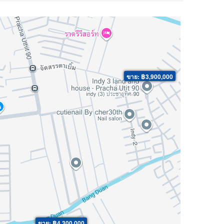
ขาย: ฿3,900,000
ขาย: ฿4,300,000