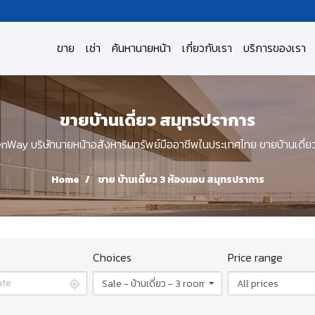
ขาย
เช่า
ค้นหานายหน้า
เกี่ยวกับเรา
บริการของเรา
ขายบ้านเดี่ยว สมุทรปราการ
Way บริษัทนายหน้าอสังหาริมทรัพย์มืออาชีพในประเทศไทย ขายบ้านเดี่ย
Home
ขาย บ้านเดี่ยว 3 ห้องนอน สมุทรปราการ
Choices
Price range
Sale - บ้านเดี่ยว - 3 rooms
All prices