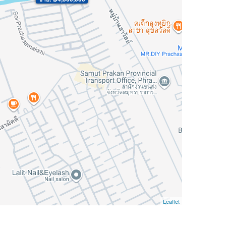
Leaflet