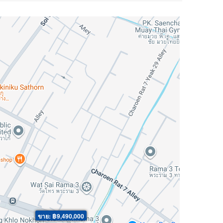
ขาย: ฿9,490,000