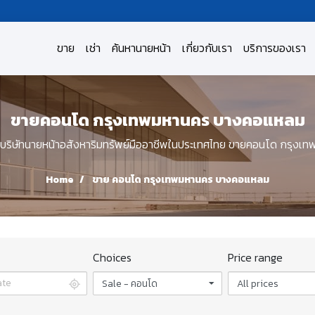
ขาย
เช่า
ค้นหานายหน้า
เกี่ยวกับเรา
บริการของเรา
ขายคอนโด กรุงเทพมหานคร บางคอแหลม
ิษัทนายหน้าอสังหาริมทรัพย์มืออาชีพในประเทศไทย ขายคอนโด กรุง
Home
ขาย คอนโด กรุงเทพมหานคร บางคอแหลม
Choices
Price range
Sale - คอนโด
All prices