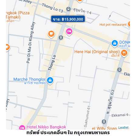
ขาย: ฿15,900,000
Leaflet
ทรัพย์ ประเภคอื่นๆ ใน กรุงเทพมหานคร