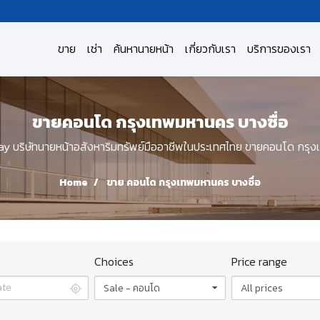
ขาย
เช่า
ค้นหานายหน้า
เกี่ยวกับเรา
บริการของเรา
ขายคอนโด กรุงเทพมหานคร บางซื่อ
บริษัทนายหน้าอสังหาริมทรัพย์มืออาชีพในประเทศไทย ขายคอนโด กรุง
Home
ขาย คอนโด กรุงเทพมหานคร บางซื่อ
Choices
Price range
Sale - คอนโด
All prices