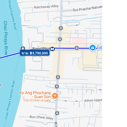
ขาย: ฿3,790,000