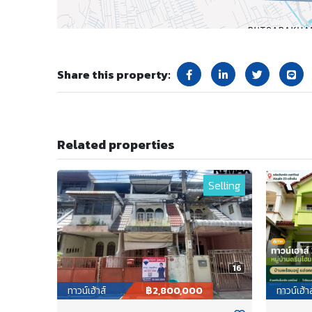
Share this property:
Related properties
Selling
16
ทาวน์เฮ้าส์
฿2,800,000
ทาวน์เฮ้าส