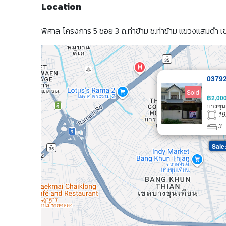
Location
พิศาล โครงการ 5 ซอย 3 ถ.ท่าข้าม ซ.ท่าข้าม แขวงแสมดำ 
0379
Sold
฿2,00
บางขุน
19
3
Sale