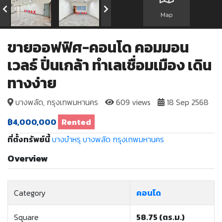
Map
ขายออฟฟิศ-คอนโด คอมมอน
เวลธ์ ปิ่นเกล้า ทำเลเชื่อมเมือง เดิน
ทางง่าย
บางพลัด, กรุงเทพมหานคร
609 views
18 Sep 2568
฿4,000,000
Rented
ที่ตั้งทรัพย์นี้
บางบำหรุ
บางพลัด
กรุงเทพมหานคร
Overview
Category
คอนโด
Square
58.75 (ตร.ม.)