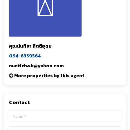
คุณนันทิชา กิตติอุดม
094-6359564
nunticha.k@yahoo.com
More properties by this agent
Contact