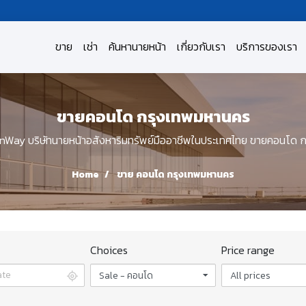
ขาย
เช่า
ค้นหานายหน้า
เกี่ยวกับเรา
บริการของเรา
ขายคอนโด กรุงเทพมหานคร
Way บริษัทนายหน้าอสังหาริมทรัพย์มืออาชีพในประเทศไทย ขายคอนโด 
Home
ขาย คอนโด กรุงเทพมหานคร
Choices
Price range
Sale - คอนโด
All prices