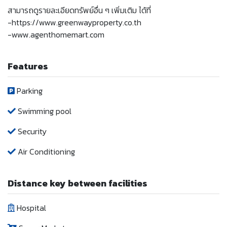
สามารถดูรายละเอียดทรัพย์อื่น ๆ เพิ่มเติม ได้ที่
-https://www.greenwayproperty.co.th
-www.agenthomemart.com
Features
Parking
Swimming pool
Security
Air Conditioning
Distance key between facilities
Hospital