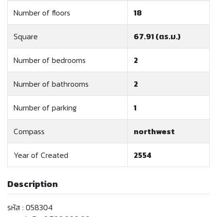
Number of floors
18
Square
67.91 (ตร.ม.)
Number of bedrooms
2
Number of bathrooms
2
Number of parking
1
Compass
northwest
Year of Created
2554
Description
รหัส : 058304