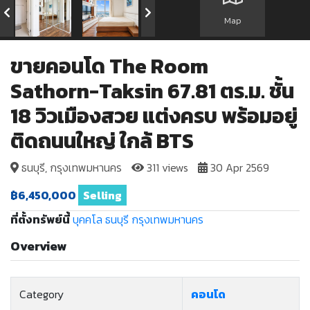
Map
ขายคอนโด The Room
Sathorn-Taksin 67.81 ตร.ม. ชั้น
18 วิวเมืองสวย แต่งครบ พร้อมอยู่
ติดถนนใหญ่ ใกล้ BTS
ธนบุรี, กรุงเทพมหานคร
311 views
30 Apr 2569
฿6,450,000
Selling
ที่ตั้งทรัพย์นี้
บุคคโล
ธนบุรี
กรุงเทพมหานคร
Overview
Category
คอนโด