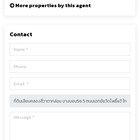
More properties by this agent
Contact