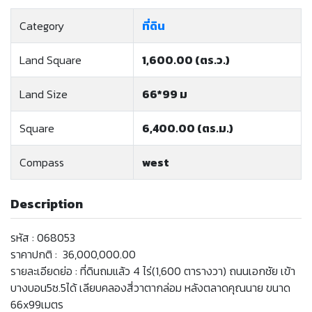
Category
ที่ดิน
Land Square
1,600.00 (ตร.ว.)
Land Size
66*99 ม
Square
6,400.00 (ตร.ม.)
Compass
west
Description
รหัส : 068053
ราคาปกติ : 36,000,000.00
รายละเอียดย่อ : ที่ดินถมแล้ว 4 ไร่(1,600 ตารางวา) ถนนเอกชัย เข้า
บางบอน5ซ.5ได้ เลียบคลองสี่วาตากล่อม หลังตลาดคุณนาย ขนาด
66x99เมตร