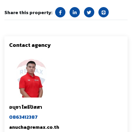
Share this property:
Contact agency
อนุชา โพธิปัสสา
0863412387
anucha@remax.co.th