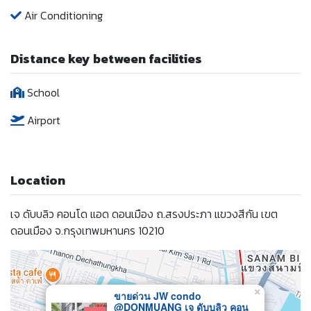
Air Conditioning
Distance key between facilities
School
Airport
Location
เจ ดับบลิว คอนโด แอด ดอนเมือง ถ.สรงประภา แขวงสีกัน เขต
ดอนเมือง จ.กรุงเทพมหานคร 10210
×
ขายด่วน JW condo
@DONMUANG เจ ดับบลิว คอน