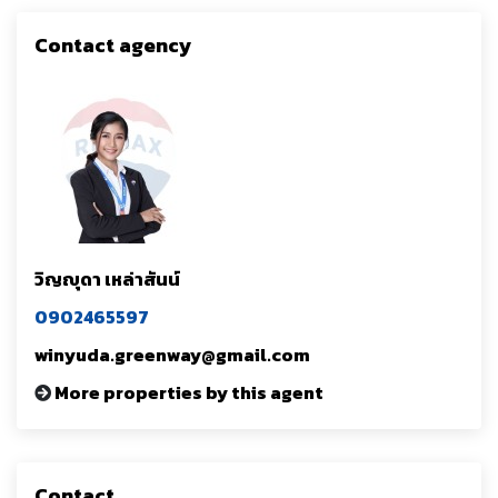
Contact agency
วิญญุดา เหล่าสันน์
0902465597
winyuda.greenway@gmail.com
More properties by this agent
Contact