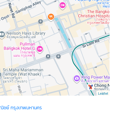
Leaflet
ิชย์ กรุงเทพมหานคร