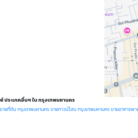
ย์ ประเภคอื่นๆ ใน กรุงเทพมหานคร
ขายที่ดิน กรุงเทพมหานคร
ขายทาวน์โฮม กรุงเทพมหานคร
ขายอาคารพาณ