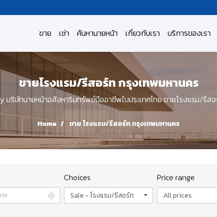
ขาย
เช่า
ค้นหานายหน้า
เกี่ยวกับเรา
บริการของเรา
ขายโรงแรม/รีสอร์ท กรุงเทพมหานคร
บริษัทนายหน้าอสังหาริมทรัพย์มืออาชีพในประเทศไทย ขายโรงแรม/รีสอ
Home
ขาย โรงแรม/รีสอร์ท กรุงเทพมหานคร
Choices
Price range
Sale - โรงแรม/รีสอร์ท
All prices