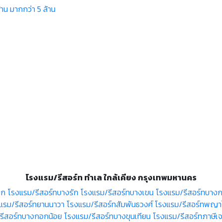
้าน
มากกว่า 5 ล้าน
โรงแรม/รีสอร์ท ทำเล ใกล้เคียง กรุงเทพมหานคร
อก
โรงแรม/รีสอร์ทบางรัก
โรงแรม/รีสอร์ทบางเขน
โรงแรม/รีสอร์ทบางก
แรม/รีสอร์ทยานนาวา
โรงแรม/รีสอร์ทสัมพันธวงศ์
โรงแรม/รีสอร์ทพญา
รีสอร์ทบางกอกน้อย
โรงแรม/รีสอร์ทบางขุนเทียน
โรงแรม/รีสอร์ทภาษีเ