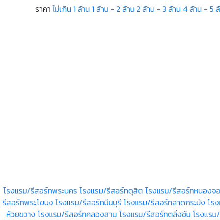
ราคา
ไม่เกิน 1 ล้าน
1 ล้าน - 2 ล้าน
2 ล้าน - 3 ล้าน
4 ล้าน - 5 ล
โรงแรม/รีสอร์ทพระนคร
โรงแรม/รีสอร์ทดุสิต
โรงแรม/รีสอร์ทหนองจ
รีสอร์ทพระโขนง
โรงแรม/รีสอร์ทมีนบุรี
โรงแรม/รีสอร์ทลาดกระบัง
โรง
ห้วยขวาง
โรงแรม/รีสอร์ทคลองสาน
โรงแรม/รีสอร์ทตลิ่งชัน
โรงแรม/