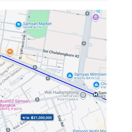
ขาย: ฿21,000,000