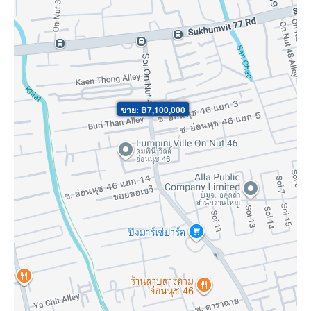
ขาย: ฿7,100,000