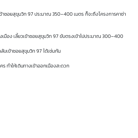
เข้าซอยสุขุมวิท 97 ประมาณ 350–400 เมตร ก็จะถึงโครงการคาซ่า
ลางเมือง เลี้ยวเข้าซอยสุขุมวิท 97 ขับตรงเข้าไปประมาณ 300–400
ับเข้าซอยสุขุมวิท 97 ได้เช่นกัน
นคร ทำให้เดินทางเข้าออกเมืองสะดวก