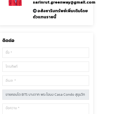
sarinrut.greenway@gmail.com
อสังหาริมทรัพย์เพิ่มเติมโดย
ตัวแทนรายนี้
ติดต่อ