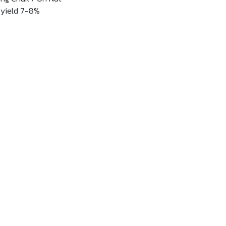
l yield 7-8%