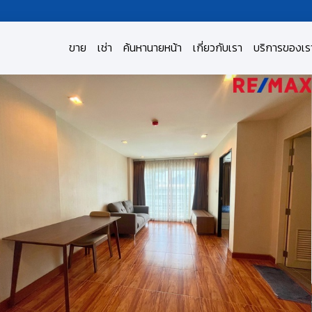
ขาย
เช่า
ค้นหานายหน้า
เกี่ยวกับเรา
บริการของเร